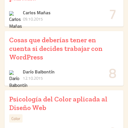
7
Carlos Mañas
09.10.2015
Cosas que deberías tener en
cuenta si decides trabajar con
WordPress
8
Darío Balbontín
12.10.2015
Psicología del Color aplicada al
Diseño Web
Color