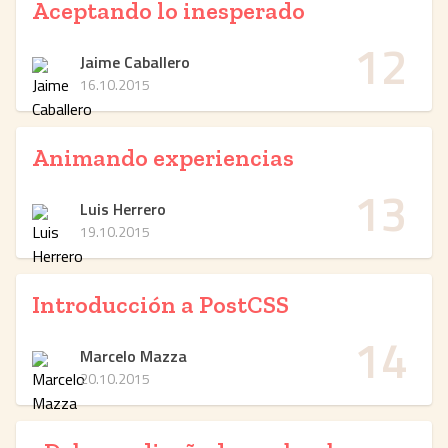
Aceptando lo inesperado
12
Jaime Caballero
16.10.2015
Animando experiencias
13
Luis Herrero
19.10.2015
Introducción a PostCSS
14
Marcelo Mazza
20.10.2015