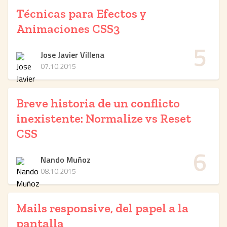
Técnicas para Efectos y
Animaciones CSS3
5
Jose Javier Villena
07.10.2015
Breve historia de un conflicto
inexistente: Normalize vs Reset
CSS
6
Nando Muñoz
08.10.2015
Mails responsive, del papel a la
pantalla