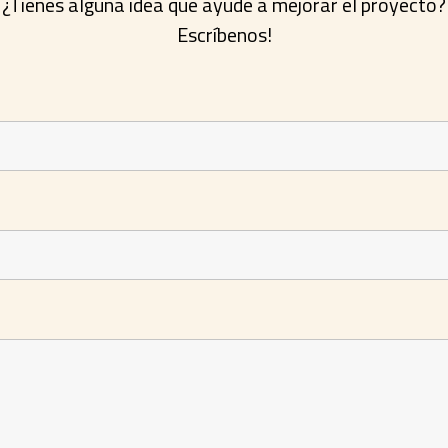
¿Tienes alguna idea que ayude a mejorar el proyecto?
Escríbenos!