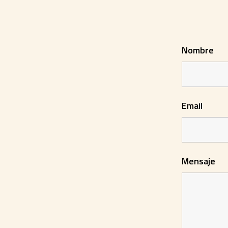
Nombre
Email
Mensaje