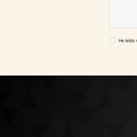
He leído