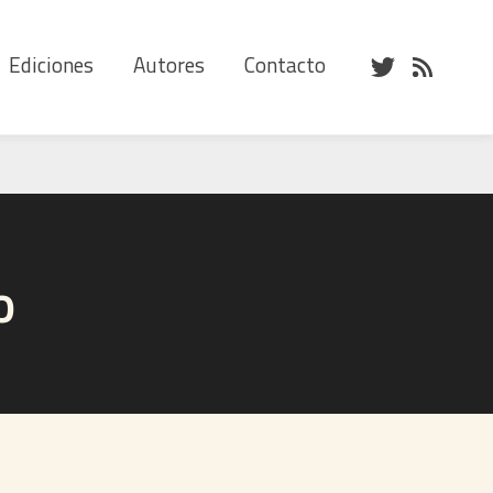
Ediciones
Autores
Contacto
o