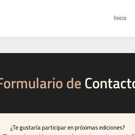
Inicio
Formulario de
Contact
¿Te gustaría participar en próximas ediciones?