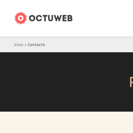
Inicio
>
Contacto