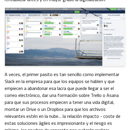
A veces, el primer pasito es tan sencillo como implementar
Slack en la empresa para que los equipos se hablen y que
empiecen a abandonar esa lacra que puede llegar a ser el
correo electrónico, dar una formación sobre Trello o Asana
para que sus procesos empiecen a tener una vida digital,
montar un Drive o un Dropbox para que los archivos
relevantes estén en la nube… la relación impacto - coste de
estas soluciones ágiles es impresionante y el riesgo es
mínimo, las pruebas de concepto nos evitarán realizar