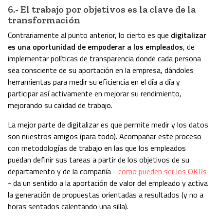
6.- El trabajo por objetivos es la clave de la
transformación
Contrariamente al punto anterior, lo cierto es que
digitalizar
es una oportunidad de empoderar a los empleados
, de
implementar políticas de transparencia donde cada persona
sea consciente de su aportación en la empresa, dándoles
herramientas para medir su eficiencia en el día a día y
participar así activamente en mejorar su rendimiento,
mejorando su calidad de trabajo.
La mejor parte de digitalizar es que permite medir y los datos
son nuestros amigos (para todo). Acompañar este proceso
con metodologías de trabajo en las que los empleados
puedan definir sus tareas a partir de los objetivos de su
departamento y de la compañía -
como pueden ser los OKRs
- da un sentido a la aportación de valor del empleado y activa
la generación de propuestas orientadas a resultados (y no a
horas sentados calentando una silla).