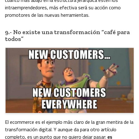
intraemprendedores, más efectiva será su acción como
promotores de las nuevas herramientas.
9.- No existe una transformación “café para
todos”
El ecommerce es el ejemplo más claro de la gran mentira de la
transformación digital. Y aunque da para otro artículo
completo, es un punto que no quiero dejar pasar:
es