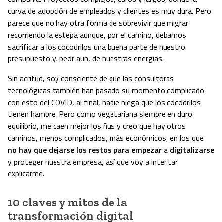
curva de adopción de empleados y clientes es muy dura. Pero
parece que no hay otra forma de sobrevivir que migrar
recorriendo la estepa aunque, por el camino, debamos
sacrificar a los cocodrilos una buena parte de nuestro
presupuesto y, peor aun, de nuestras energías.
Sin acritud, soy consciente de que las consultoras
tecnológicas también han pasado su momento complicado
con esto del COVID, al final, nadie niega que los cocodrilos
tienen hambre. Pero como vegetariana siempre en duro
equilibrio, me caen mejor los ñus y creo que hay otros
caminos, menos complicados, más económicos, en los que
no hay que dejarse los restos para empezar a digitalizarse
y proteger nuestra empresa, así que voy a intentar
explicarme.
10 claves y mitos de la
transformación digital