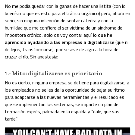
No me podía quedar con la ganas de hacer una listita (con lo
buenísimo que es esto para el tráfico orgánico) pero, ahora en
serio, sin ninguna intención de sentar cátedra y con la
humildad que me confiere el ser víctima de un síndrome de
impostora crónico, solo os voy contar aquí
lo que he
aprendido ayudando a las empresas a digitalizarse
(que ni
de lejos, transformarse), por si sirve de algo a la hora de
cruzar el río. Sin anestesia:
1.- Mito: digitalizarse es prioritario
No es cierto, ninguna empresa se detiene para digitalizarse, a
los empleados no se les da la oportunidad de bajar su ritmo
para adaptarse a las nuevas herramientas y el resultado es
que se implementan los sistemas, se imparte un plan de
formación exprés, palmada en la espalda y “dale, que vas
tarde”.