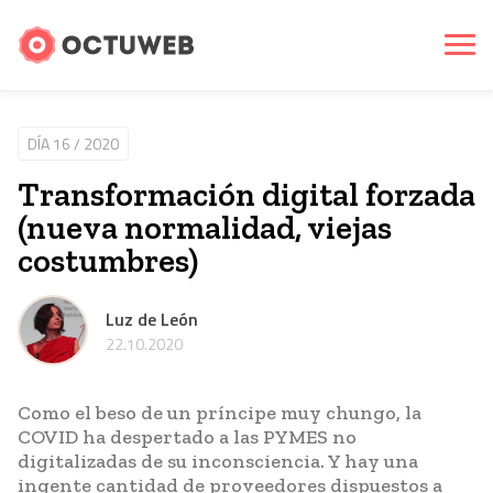
DÍA 16 / 2020
Transformación digital forzada
(nueva normalidad, viejas
costumbres)
Luz de León
22.10.2020
Como el beso de un príncipe muy chungo, la
COVID ha despertado a las PYMES no
digitalizadas de su inconsciencia. Y hay una
ingente cantidad de proveedores dispuestos a