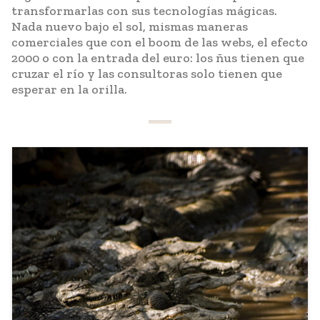
transformarlas con sus tecnologías mágicas.
Nada nuevo bajo el sol, mismas maneras
comerciales que con el boom de las webs, el efecto
2000 o con la entrada del euro: los ñus tienen que
cruzar el río y las consultoras solo tienen que
esperar en la orilla.