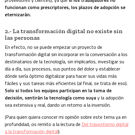
funcionan como prescriptores, los plazos de adopción se
eternizarán.
2.- La transformación digital no existe sin
las personas
En efecto, no se puede empezar un proyecto de
transformación digital sin incorporar en la conversación a los
destinatarios de la tecnología, sin implicarlos, investigar su
día a día, sus procesos, sus puntos del dolor y establecer
dónde sería óptimo digitalizar para hacer sus vidas más
fáciles y sus tareas más eficientes (al final, se trata de eso).
Solo si todos los equipos participan en la toma de
decisión, sentirán la tecnología como suya
y la adopción
sea extensiva y real, dando un retorno a la inversión.
(Para quien quiera conocer mi opinión sobre este tema ya en
profundidad, os remito a la lectura de
Del travestismo digital
a la transformación digital
).