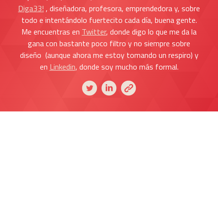
Diga33!
, diseñadora, profesora, emprendedora y, sobre
todo e intentándolo fuertecito cada día, buena gente.
Me encuentras en
Twitter
, donde digo lo que me da la
gana con bastante poco filtro y no siempre sobre
diseño (aunque ahora me estoy tomando un respiro) y
en
Linkedin
, donde soy mucho más formal.