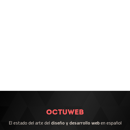
El estado del arte del
diseño y desarrollo web
en español