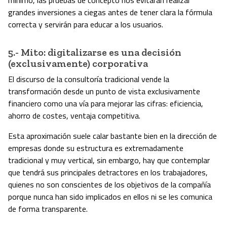
grandes inversiones a ciegas antes de tener clara la fórmula
correcta y servirán para educar a los usuarios.
5.- Mito: digitalizarse es una decisión
(exclusivamente) corporativa
El discurso de la consultoría tradicional vende la
transformación desde un punto de vista exclusivamente
financiero como una vía para mejorar las cifras: eficiencia,
ahorro de costes, ventaja competitiva.
Esta aproximación suele calar bastante bien en la dirección de
empresas donde su estructura es extremadamente
tradicional y muy vertical, sin embargo, hay que contemplar
que tendrá sus principales detractores en los trabajadores,
quienes no son conscientes de los objetivos de la compañía
porque nunca han sido implicados en ellos ni se les comunica
de forma transparente.