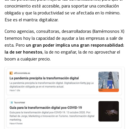
conocimiento esté accesible, para soportar una conciliación
obligada y que la productividad se ve afectada en lo mínimo.
Ese es el mantra: digitalizar.
Como agencias, consultoras, desarrolladoras (llamémosnos X)
tenemos hoy la capacidad de ayudar a las empresas a salir de
esta. Pero
un gran poder implica una gran responsabilidad:
la de ser honestos
, la de no engañar, la de no aprovechar el
boom a cualquier precio.