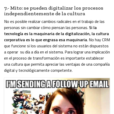
7.- Mito: se pueden digitalizar los procesos
independientemente de la cultura
No es posible realizar cambios radicales en el trabajo de las
personas sin cambiar cómo piensan las personas.
Si la
tecnología es la maquinaria de la digitalización, la cultura
corporativa es lo que engrasa esa maquinaria
. No hay CRM
que funcione si los usuarios del sistema no están dispuestos
a operar su día a día en el sistema. Para lograr una implicación
en el proceso de transformación es importante establecer
una cultura que permita apreciar las ventajas de una compañía
digital y tecnológicamente competente.