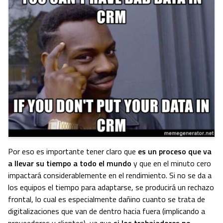
Por eso es importante tener claro que
es un proceso que va
a llevar su tiempo a todo el mundo
y que en el minuto cero
impactará considerablemente en el rendimiento. Si no se da a
los equipos el tiempo para adaptarse, se producirá un rechazo
frontal, lo cual es especialmente dañino cuanto se trata de
digitalizaciones que van de dentro hacia fuera (implicando a
proveedores y clientes), ya que
si los trabajadores no