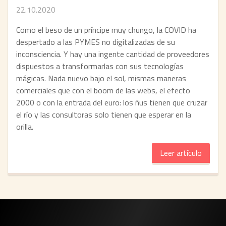
22.10.2020
Como el beso de un príncipe muy chungo, la COVID ha
despertado a las PYMES no digitalizadas de su
inconsciencia. Y hay una ingente cantidad de proveedores
dispuestos a transformarlas con sus tecnologías
mágicas. Nada nuevo bajo el sol, mismas maneras
comerciales que con el boom de las webs, el efecto
2000 o con la entrada del euro: los ñus tienen que cruzar
el río y las consultoras solo tienen que esperar en la
orilla.
Leer artículo