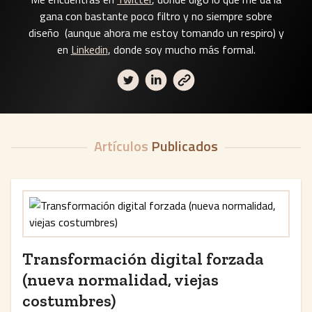
gana con bastante poco filtro y no siempre sobre
diseño (aunque ahora me estoy tomando un respiro) y
en
Linkedin
, donde soy mucho más formal.
Artículos
Publicados
Transformación digital forzada
(nueva normalidad, viejas
costumbres)