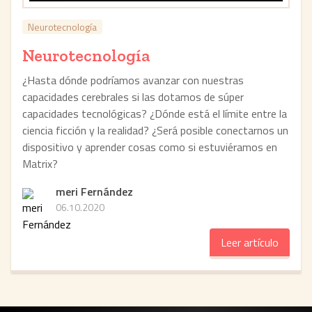
Neurotecnología
Neurotecnología
¿Hasta dónde podríamos avanzar con nuestras
capacidades cerebrales si las dotamos de súper
capacidades tecnológicas? ¿Dónde está el límite entre la
ciencia ficción y la realidad? ¿Será posible conectarnos un
dispositivo y aprender cosas como si estuviéramos en
Matrix?
meri Fernández
06.10.2020
Leer artículo