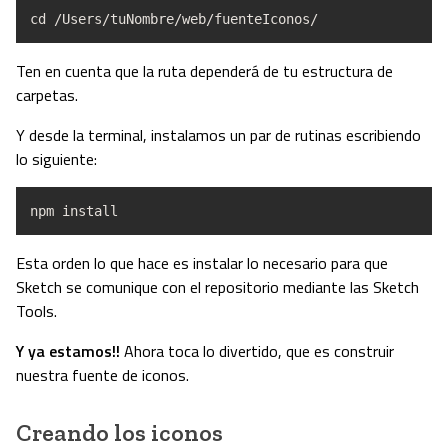
cd /Users/tuNombre/web/fuenteIconos/
Ten en cuenta que la ruta dependerá de tu estructura de
carpetas.
Y desde la terminal, instalamos un par de rutinas escribiendo
lo siguiente:
npm install
Esta orden lo que hace es instalar lo necesario para que
Sketch se comunique con el repositorio mediante las Sketch
Tools.
Y ya estamos!!
Ahora toca lo divertido, que es construir
nuestra fuente de iconos.
Creando los iconos