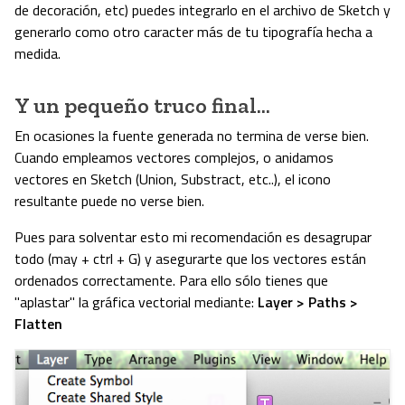
de decoración, etc) puedes integrarlo en el archivo de Sketch y
generarlo como otro caracter más de tu tipografía hecha a
medida.
Y un pequeño truco final...
En ocasiones la fuente generada no termina de verse bien.
Cuando empleamos vectores complejos, o anidamos
vectores en Sketch (Union, Substract, etc..), el icono
resultante puede no verse bien.
Pues para solventar esto mi recomendación es desagrupar
todo (may + ctrl + G) y asegurarte que los vectores están
ordenados correctamente. Para ello sólo tienes que
"aplastar" la gráfica vectorial mediante:
Layer > Paths >
Flatten