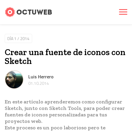
DÍA 1 / 2014
Crear una fuente de iconos con
Sketch
Luis Herrero
01.10.2014
En este artículo aprenderemos como configurar
Sketch, junto con Sketch Tools, para poder crear
fuentes de iconos personalizadas para tus
proyectos web.
Este proceso es un poco laborioso pero te