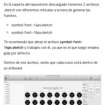
En la carpeta del repositorio descargado tenemos 2 archivos
.sketch con diferentes retículas a la hora de generar las
fuentes.
symbol-font-14px.sketch
symbol-font-16px.sketch
Te recomiendo que abras el archivo
symbol-font-
14px.sketch
y trabajes con él, ya que es el que luego emplea
gulp por defecto.
Dentro de ese archivo, verás que cada icono está dentro de
un artboard.