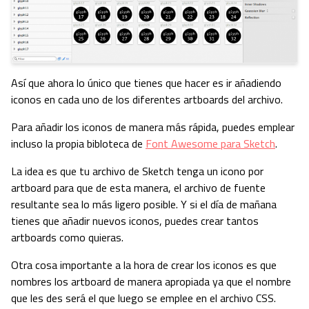
Así que ahora lo único que tienes que hacer es ir añadiendo
iconos en cada uno de los diferentes artboards del archivo.
Para añadir los iconos de manera más rápida, puedes emplear
incluso la propia bibloteca de
Font Awesome para Sketch
.
La idea es que tu archivo de Sketch tenga un icono por
artboard para que de esta manera, el archivo de fuente
resultante sea lo más ligero posible. Y si el día de mañana
tienes que añadir nuevos iconos, puedes crear tantos
artboards como quieras.
Otra cosa importante a la hora de crear los iconos es que
nombres los artboard de manera apropiada ya que el nombre
que les des será el que luego se emplee en el archivo CSS.