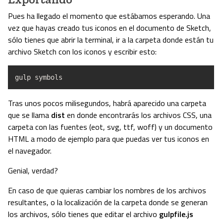
Pues ha llegado el momento que estábamos esperando. Una
vez que hayas creado tus iconos en el documento de Sketch,
sólo tienes que abrir la terminal, ir a la carpeta donde están tu
archivo Sketch con los iconos y escribir esto:
gulp symbols
Tras unos pocos milisegundos, habrá aparecido una carpeta
que se llama
dist
en donde encontrarás los archivos CSS, una
carpeta con las fuentes (eot, svg, ttf, woff) y un documento
HTML a modo de ejemplo para que puedas ver tus iconos en
el navegador.
Genial, verdad?
En caso de que quieras cambiar los nombres de los archivos
resultantes, o la localización de la carpeta donde se generan
los archivos, sólo tienes que editar el archivo
gulpfile.js