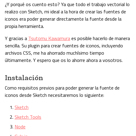
¿Y porqué os cuento esto? Ya que todo el trabajo vectorial lo
realizo con Sketch, mi ideal a la hora de crear las fuentes de
iconos era poder generar directamente la fuente desde la
propia herramienta.
Y gracias a
Tsutomu Kawamura
es posible hacerlo de manera
sencilla. Su plugin para crear fuentes de iconos, incluyendo
archivos CSS, me ha ahorrado muchísimo tiempo
últimamente. Y espero que os lo ahorre ahora a vosotros.
Instalación
Como requisitos previos para poder generar la fuente de
iconos desde Sketch necesitaremos lo siguiente:
Sketch
Sketch Tools
Node