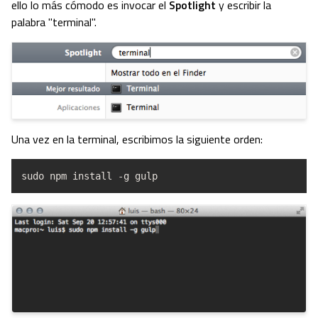
ello lo más cómodo es invocar el
Spotlight
y escribir la
palabra "terminal".
Una vez en la terminal, escribimos la siguiente orden:
sudo npm install -g gulp