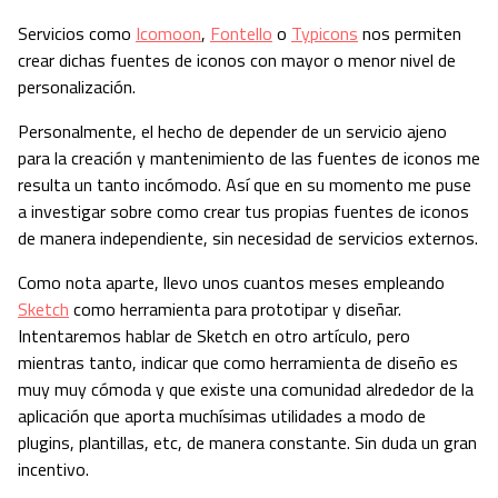
Servicios como
Icomoon
,
Fontello
o
Typicons
nos permiten
crear dichas fuentes de iconos con mayor o menor nivel de
personalización.
Personalmente, el hecho de depender de un servicio ajeno
para la creación y mantenimiento de las fuentes de iconos me
resulta un tanto incómodo. Así que en su momento me puse
a investigar sobre como crear tus propias fuentes de iconos
de manera independiente, sin necesidad de servicios externos.
Como nota aparte, llevo unos cuantos meses empleando
Sketch
como herramienta para prototipar y diseñar.
Intentaremos hablar de Sketch en otro artículo, pero
mientras tanto, indicar que como herramienta de diseño es
muy muy cómoda y que existe una comunidad alrededor de la
aplicación que aporta muchísimas utilidades a modo de
plugins, plantillas, etc, de manera constante. Sin duda un gran
incentivo.