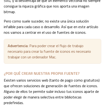
SVG, y la desventaja de que un elemento vectorial no siempre
consigue la riqueza gráfica que nos aporta una imagen
bitmap.
Pero como suele suceder, no existe una única solución
infalible para cada caso o desarrollo. Así que en este artículo
nos vamos a centrar en el uso de fuentes de iconos.
Advertencia
: Para poder crear el flujo de trabajo
necesario para crear la fuente de iconos es necesario
trabajar con un ordenador Mac.
¿POR QUÉ CREAR NUESTRA PROPIA FUENTE?
Existen varios servicios web (tanto de pago como gratuitos)
que ofrecen soluciones de generación de fuentes de iconos.
Alguno de ellos te permite subir incluso tus iconos aparte de
poder elegir de manera selectiva entre bibliotecas
predefinidas.