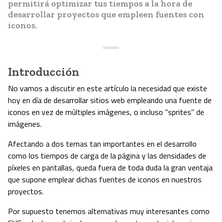
permitirá optimizar tus tiempos a la hora de
desarrollar proyectos que empleen fuentes con
iconos.
Introducción
No vamos a discutir en este artículo la necesidad que existe
hoy en día de desarrollar sitios web empleando una fuente de
iconos en vez de múltiples imágenes, o incluso "sprites" de
imágenes.
Afectando a dos temas tan importantes en el desarrollo
como los tiempos de carga de la página y las densidades de
píxeles en pantallas, queda fuera de toda duda la gran ventaja
que supone emplear dichas fuentes de iconos en nuestros
proyectos.
Por supuesto tenemos alternativas muy interesantes como