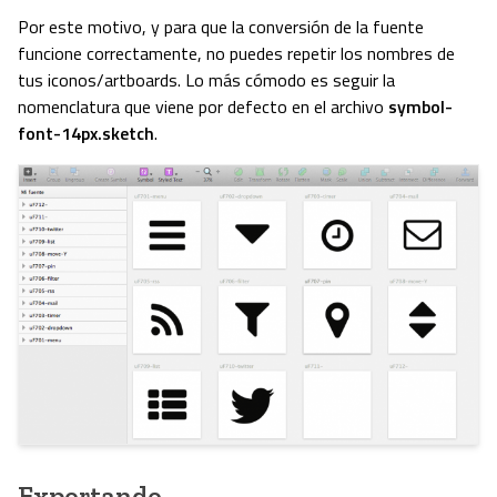
Por este motivo, y para que la conversión de la fuente
funcione correctamente, no puedes repetir los nombres de
tus iconos/artboards. Lo más cómodo es seguir la
nomenclatura que viene por defecto en el archivo
symbol-
font-14px.sketch
.
Exportando