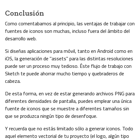
Conclusión
Como comentabamos al principio, las ventajas de trabajar con
fuentes de iconos son muchas, incluso fuera del ámbito del
desarrollo web.
Si diseñas aplicaciones para móvil, tanto en Android como en
iOS, la generación de "assets" para las distintas resoluciones
puede ser un proceso muy tedioso. Éste flujo de trabajo con
Sketch te puede ahorrar mucho tiempo y quebraderos de
cabeza.
De esta forma, en vez de estar generando archivos PNG para
diferentes densidades de pantalla, puedes emplear una única
fuente de iconos que se muestre a diferentes tamaños sin
que se produzca ningún tipo de desenfoque.
Y recuerda que no estás limitado sólo a generar iconos. Todo
aquel elemento vectorial de tu proyecto (el logo, algún tipo