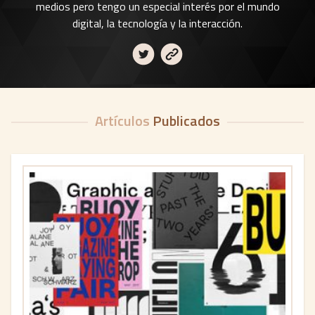
medios pero tengo un especial interés por el mundo
digital, la tecnología y la interacción.
Artículos
Publicados