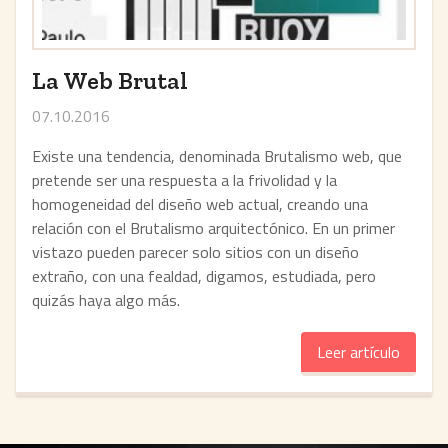
La Web Brutal
07.10.2016
Existe una tendencia, denominada Brutalismo web, que
pretende ser una respuesta a la frivolidad y la
homogeneidad del diseño web actual, creando una
relación con el Brutalismo arquitectónico. En un primer
vistazo pueden parecer solo sitios con un diseño
extraño, con una fealdad, digamos, estudiada, pero
quizás haya algo más.
Leer artículo