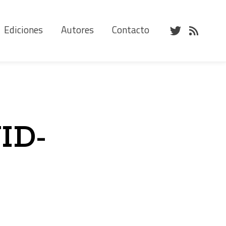
Ediciones
Autores
Contacto
VID-