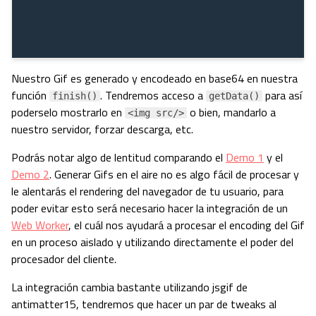
Nuestro Gif es generado y encodeado en base64 en nuestra
función
. Tendremos acceso a
para así
finish()
getData()
poderselo mostrarlo en
o bien, mandarlo a
<img src/>
nuestro servidor, forzar descarga, etc.
Podrás notar algo de lentitud comparando el
Demo 1
y el
Demo 2
. Generar Gifs en el aire no es algo fácil de procesar y
le alentarás el rendering del navegador de tu usuario, para
poder evitar esto será necesario hacer la integración de un
Web Worker
, el cuál nos ayudará a procesar el encoding del Gif
en un proceso aislado y utilizando directamente el poder del
procesador del cliente.
La integración cambia bastante utilizando jsgif de
antimatter15, tendremos que hacer un par de tweaks al