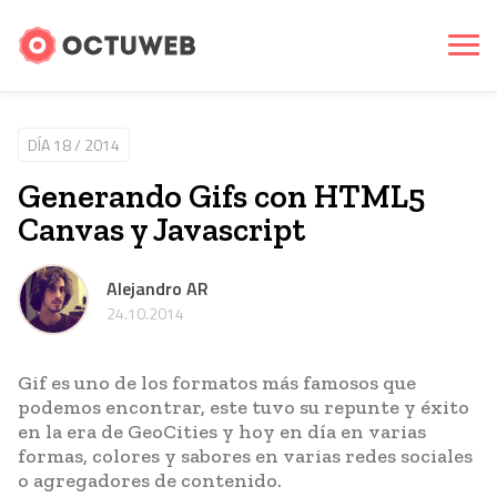
DÍA 18 / 2014
Generando Gifs con HTML5
Canvas y Javascript
Alejandro AR
24.10.2014
Gif es uno de los formatos más famosos que
podemos encontrar, este tuvo su repunte y éxito
en la era de GeoCities y hoy en día en varias
formas, colores y sabores en varias redes sociales
o agregadores de contenido.