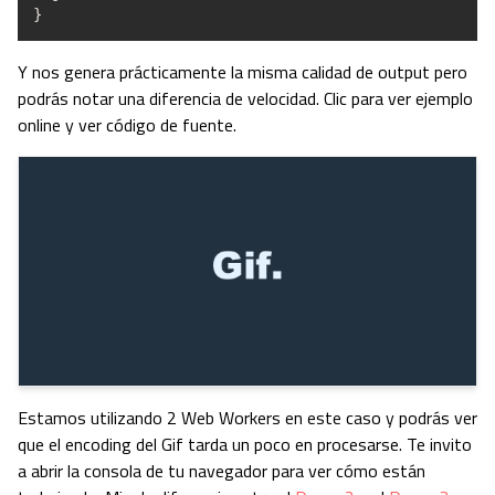
}
Y nos genera prácticamente la misma calidad de output pero
podrás notar una diferencia de velocidad. Clic para ver ejemplo
online y ver código de fuente.
Estamos utilizando 2 Web Workers en este caso y podrás ver
que el encoding del Gif tarda un poco en procesarse. Te invito
a abrir la consola de tu navegador para ver cómo están