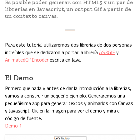
Es posible poder generar, con HTML5 y un par de
librerías en Javascript, un output Gif a partir de
un contexto canvas.
Para este tutorial utilizaremos dos librerías de dos personas
increíbles que se dedicaron a portar la librería
AS3GIF
y
AnimatedGifEncoder
escrita en Java.
El Demo
Primero que nada y antes de dar la introducción a la librerías,
vamos a construir un pequeño ejemplo. Generaremos una
pequeñísima app para generar textos y animarlos con Canvas
y Javascript. Clic en la imagen para ver el demo y mira el
código de fuente.
Demo 1