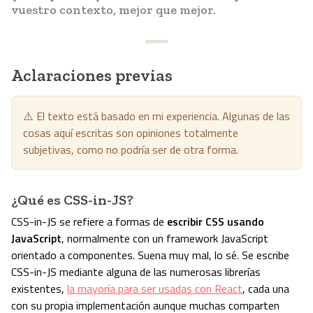
vuestro contexto, mejor que mejor.
Aclaraciones previas
⚠️ El texto está basado en mi experiencia. Algunas de las
cosas aquí escritas son opiniones totalmente
subjetivas, como no podría ser de otra forma.
¿Qué es CSS-in-JS?
CSS-in-JS se refiere a formas de
escribir CSS usando
JavaScript
, normalmente con un framework JavaScript
orientado a componentes. Suena muy mal, lo sé. Se escribe
CSS-in-JS mediante alguna de las numerosas librerías
existentes,
la mayoría para ser usadas con React
, cada una
con su propia implementación aunque muchas comparten