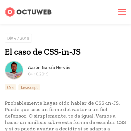
DÍA 4 / 2019
El caso de CSS-in-JS
Aarón García Hervás
04.10.2019
CSS
Javascript
Probablemente hayas oído hablar de CSS-in-JS.
Puede que seas un firme detractor o un fiel
defensor. O simplemente, te da igual. Vamos a
hacer un análisis sobre esta forma de escribir CSS
y si os puedo ayudar a decidir si se adapta a