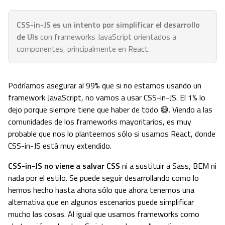
CSS-in-JS es un intento por simplificar el desarrollo
de UIs
con frameworks JavaScript orientados a
componentes, principalmente en React.
Podríamos asegurar al 99% que si no estamos usando un
framework JavaScript, no vamos a usar CSS-in-JS. El 1% lo
dejo porque siempre tiene que haber de todo 😅. Viendo a las
comunidades de los frameworks mayoritarios, es muy
probable que nos lo planteemos sólo si usamos React, donde
CSS-in-JS está muy extendido.
CSS-in-JS no viene a salvar CSS
ni a sustituir a Sass, BEM ni
nada por el estilo. Se puede seguir desarrollando como lo
hemos hecho hasta ahora sólo que ahora tenemos una
alternativa que en algunos escenarios puede simplificar
mucho las cosas. Al igual que usamos frameworks como