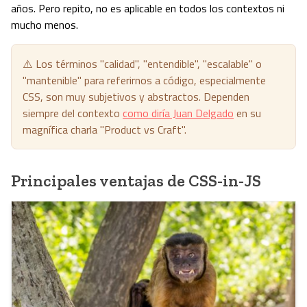
años. Pero repito, no es aplicable en todos los contextos ni
mucho menos.
⚠️ Los términos "calidad", "entendible", "escalable" o
"mantenible" para referirnos a código, especialmente
CSS, son muy subjetivos y abstractos. Dependen
siempre del contexto
como diría Juan Delgado
en su
magnífica charla "Product vs Craft".
Principales ventajas de CSS-in-JS