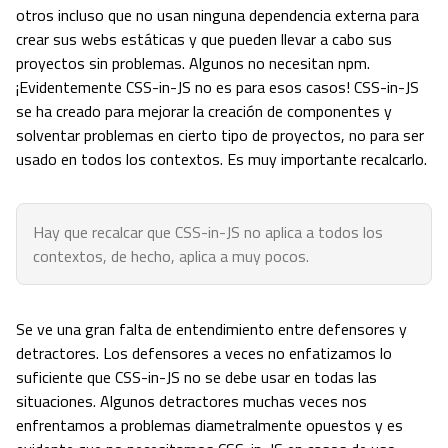
otros incluso que no usan ninguna dependencia externa para
crear sus webs estáticas y que pueden llevar a cabo sus
proyectos sin problemas. Algunos no necesitan npm.
¡Evidentemente CSS-in-JS no es para esos casos! CSS-in-JS
se ha creado para mejorar la creación de componentes y
solventar problemas en cierto tipo de proyectos, no para ser
usado en todos los contextos. Es muy importante recalcarlo.
Hay que recalcar que CSS-in-JS no aplica a todos los
contextos, de hecho, aplica a muy pocos.
Se ve una gran falta de entendimiento entre defensores y
detractores. Los defensores a veces no enfatizamos lo
suficiente que CSS-in-JS no se debe usar en todas las
situaciones. Algunos detractores muchas veces nos
enfrentamos a problemas diametralmente opuestos y es