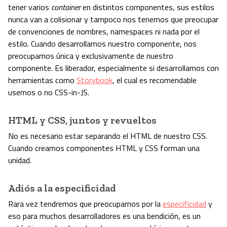
tener varios
container
en distintos componentes, sus estilos
nunca van a colisionar y tampoco nos tenemos que preocupar
de convenciones de nombres, namespaces ni nada por el
estilo. Cuando desarrollamos nuestro componente, nos
preocupamos única y exclusivamente de nuestro
componente. Es liberador, especialmente si desarrollamos con
herramientas como
Storybook
, el cual es recomendable
usemos o no CSS-in-JS.
HTML y CSS, juntos y revueltos
No es necesario estar separando el HTML de nuestro CSS.
Cuando creamos componentes HTML y CSS forman una
unidad.
Adiós a la especificidad
Rara vez tendremos que preocuparnos por la
especificidad
y
eso para muchos desarrolladores es una bendición, es un