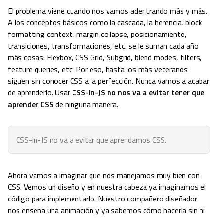
El problema viene cuando nos vamos adentrando más y más.
A los conceptos básicos como la cascada, la herencia, block
formatting context, margin collapse, posicionamiento,
transiciones, transformaciones, etc. se le suman cada año
más cosas: Flexbox, CSS Grid, Subgrid, blend modes, filters,
feature queries, etc. Por eso, hasta los más veteranos
siguen sin conocer CSS a la perfección. Nunca vamos a acabar
de aprenderlo. Usar
CSS-in-JS no nos va a evitar tener que
aprender CSS
de ninguna manera.
CSS-in-JS no va a evitar que aprendamos CSS.
Ahora vamos a imaginar que nos manejamos muy bien con
CSS. Vemos un diseño y en nuestra cabeza ya imaginamos el
código para implementarlo. Nuestro compañero diseñador
nos enseña una animación y ya sabemos cómo hacerla sin ni