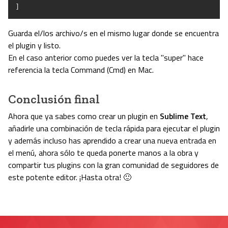
]
Guarda el/los archivo/s en el mismo lugar donde se encuentra
el plugin y listo.
En el caso anterior como puedes ver la tecla "super" hace
referencia la tecla Command (Cmd) en Mac.
Conclusión final
Ahora que ya sabes como crear un plugin en
Sublime Text
,
añadirle una combinación de tecla rápida para ejecutar el plugin
y además incluso has aprendido a crear una nueva entrada en
el menú, ahora sólo te queda ponerte manos a la obra y
compartir tus plugins con la gran comunidad de seguidores de
este potente editor. ¡Hasta otra! 🙂