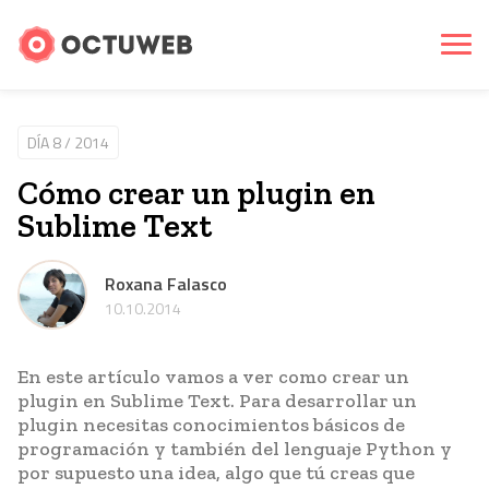
DÍA 8 / 2014
Cómo crear un plugin en
Sublime Text
Roxana Falasco
10.10.2014
En este artículo vamos a ver como crear un
plugin en Sublime Text. Para desarrollar un
plugin necesitas conocimientos básicos de
programación y también del lenguaje Python y
por supuesto una idea, algo que tú creas que