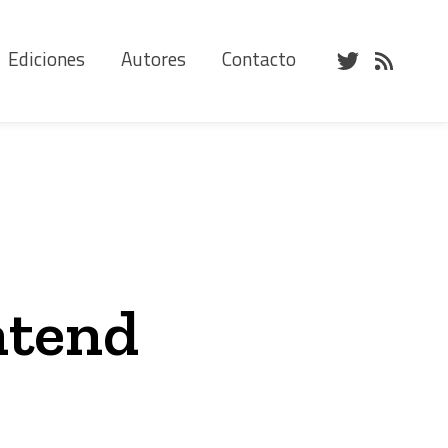
Ediciones
Autores
Contacto
ntend