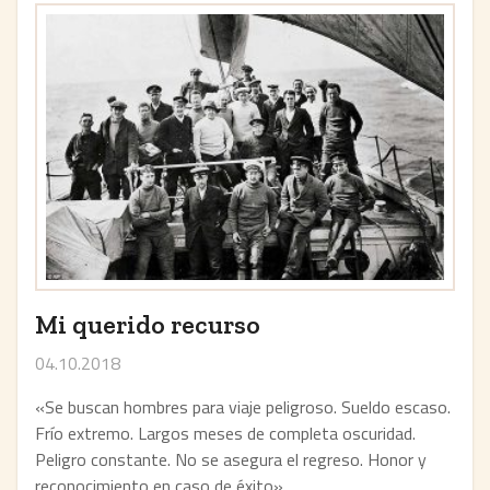
Mi querido recurso
04.10.2018
«Se buscan hombres para viaje peligroso. Sueldo escaso.
Frío extremo. Largos meses de completa oscuridad.
Peligro constante. No se asegura el regreso. Honor y
reconocimiento en caso de éxito»