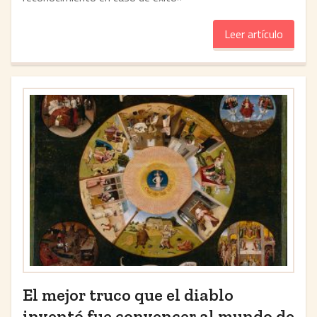
Leer artículo
El mejor truco que el diablo
inventó fue convencer al mundo de