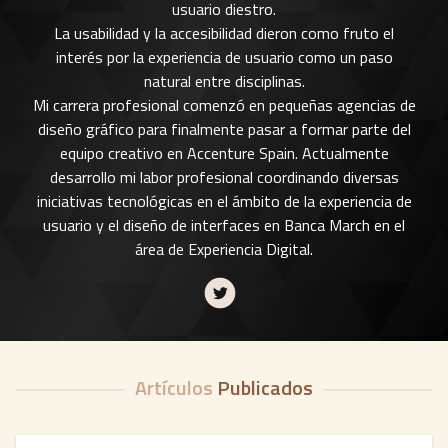
usuario diestro.
La usabilidad y la accesibilidad dieron como fruto el
interés por la experiencia de usuario como un paso
natural entre disciplinas.
Mi carrera profesional comenzó en pequeñas agencias de
diseño gráfico para finalmente pasar a formar parte del
equipo creativo en Accenture Spain. Actualmente
desarrollo mi labor profesional coordinando diversas
iniciativas tecnológicas en el ámbito de la experiencia de
usuario y el diseño de interfaces en Banca March en el
área de Experiencia Digital.
Artículos
Publicados