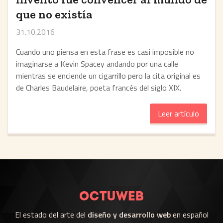
que no existía
31.10.2016
Cuando uno piensa en esta frase es casi imposible no
imaginarse a Kevin Spacey andando por una calle
mientras se enciende un cigarrillo pero la cita original es
de Charles Baudelaire, poeta francés del siglo XIX.
Leer artículo
El estado del arte del
diseño y desarrollo web
en español