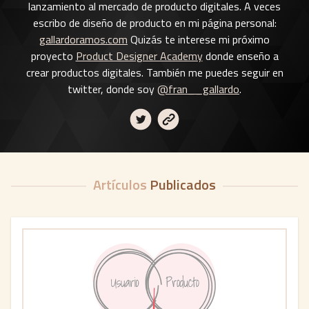
lanzamiento al mercado de producto digitales. A veces
escribo de diseño de producto en mi página personal:
gallardoramos.com
Quizás te interese mi próximo
proyecto
Product Designer Academy
donde enseño a
crear productos digitales. También me puedes seguir en
twitter, donde soy
@fran__gallardo
.
Artículos
Publicados