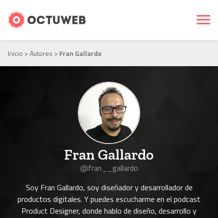
Inicio
>
Autores
>
Fran Gallardo
Fran Gallardo
@fran__gallardo
Soy Fran Gallardo, soy diseñador y desarrollador de
productos digitales. Y puedes escucharme en el podcast
Product Designer, donde hablo de diseño, desarrollo y