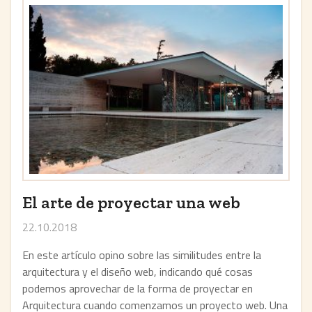
El arte de proyectar una web
22.10.2018
En este artículo opino sobre las similitudes entre la
arquitectura y el diseño web, indicando qué cosas
podemos aprovechar de la forma de proyectar en
Arquitectura cuando comenzamos un proyecto web. Una