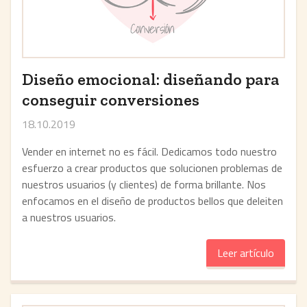
Diseño emocional: diseñando para
conseguir conversiones
18.10.2019
Vender en internet no es fácil. Dedicamos todo nuestro
esfuerzo a crear productos que solucionen problemas de
nuestros usuarios (y clientes) de forma brillante. Nos
enfocamos en el diseño de productos bellos que deleiten
a nuestros usuarios.
Leer artículo