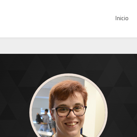
Inicio