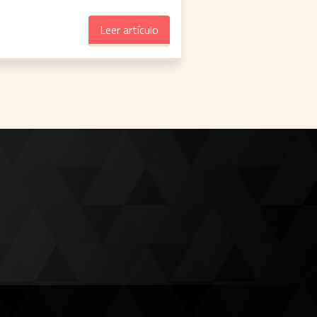
Leer artículo