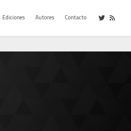
Ediciones
Autores
Contacto