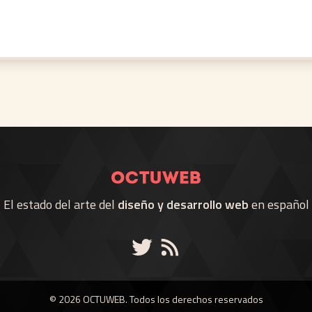
El estado del arte del
diseño y desarrollo web
en español
© 2026 OCTUWEB. Todos los derechos reservados