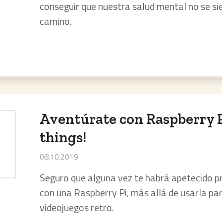
conseguir que nuestra salud mental no se sie
camino.
Aventúrate con Raspberry Pi
things!
08.10.2019
Seguro que alguna vez te habrá apetecido p
con una Raspberry Pi, más allá de usarla pa
videojuegos retro.