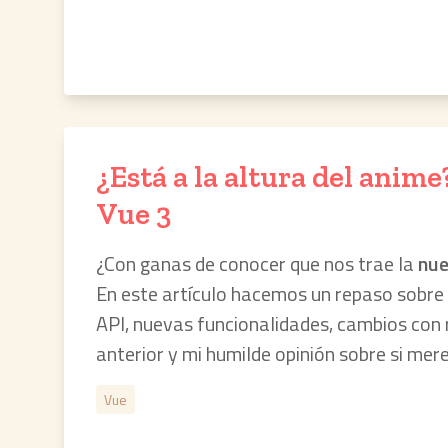
¿Está a la altura del anime
Vue 3
¿Con ganas de conocer que nos trae la
nue
En este artículo hacemos un repaso sobre 
API, nuevas funcionalidades, cambios con 
anterior y mi humilde opinión sobre si merec
Vue