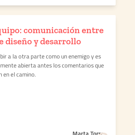
quipo: comunicación entre
e diseño y desarrollo
ir a la otra parte como un enemigo y es
 mente abierta antes los comentarios que
 en el camino.
Marta Torre