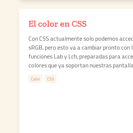
El color en CSS
Con CSS actualmente solo podemos acceder
sRGB, pero esto va a cambiar pronto con l
funciones Lab y Lch, preparadas para acce
colores que ya soportan nuestras pantallas
Color
CSS