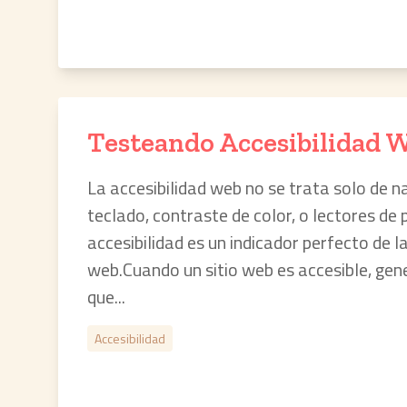
Testeando Accesibilidad 
La accesibilidad web no se trata solo de 
teclado, contraste de color, o lectores de 
accesibilidad es un indicador perfecto de la
web.Cuando un sitio web es accesible, gen
que...
Accesibilidad