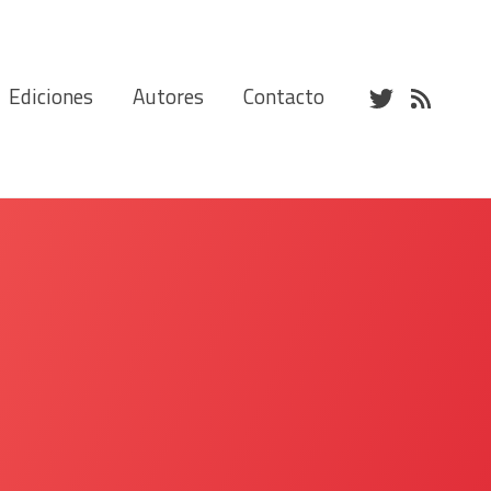
Ediciones
Autores
Contacto