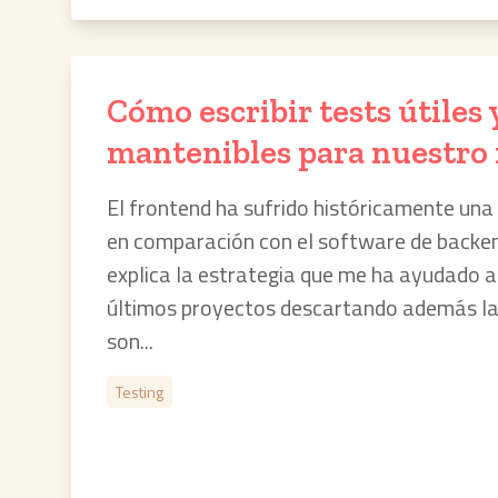
Cómo escribir tests útiles 
mantenibles para nuestro
El frontend ha sufrido históricamente una 
en comparación con el software de backen
explica la estrategia que me ha ayudado a
últimos proyectos descartando además la
son...
Testing