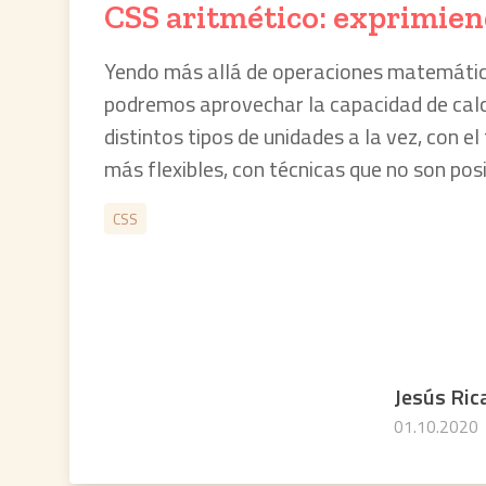
CSS aritmético: exprimiend
Yendo más allá de operaciones matemátic
podremos aprovechar la capacidad de calc
distintos tipos de unidades a la vez, con el
más flexibles, con técnicas que no son posi
CSS
Jesús Ric
01.10.2020