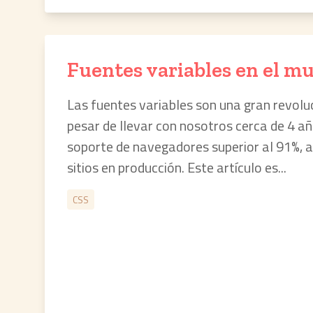
Fuentes variables en el m
Las fuentes variables son una gran revoluci
pesar de llevar con nosotros cerca de 4 añ
soporte de navegadores superior al 91%, a
sitios en producción. Este artículo es...
CSS