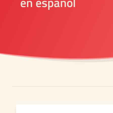
en español